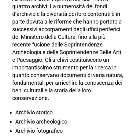
quattro archivi. La numerosità dei fondi
d’archivio e la diversità dei loro contenuti è in
parte dovuta alle riforme che hanno portato a
successivi accorpamenti degli uffici periferici
del Ministero della Cultura, fino alla più
recente fusione delle Soprintendenze
Archeologia e delle Soprintendenze Belle Arti
e Paesaggio. Gli archivi costituiscono un
importantissimo strumento per la ricerca in
quanto conservano documenti di varia natura,
fondamentali per arricchire la conoscenza dei
beni culturali e la storia della loro
conservazione.
Archivio storico
Archivio archeologico
Archivio fotografico