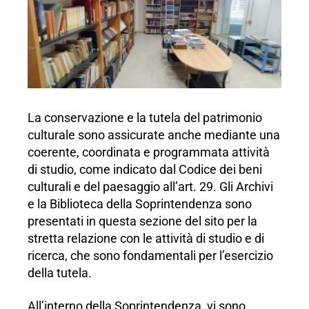
La conservazione e la tutela del patrimonio
culturale sono assicurate anche mediante una
coerente, coordinata e programmata attività
di studio, come indicato dal Codice dei beni
culturali e del paesaggio all’art. 29. Gli Archivi
e la Biblioteca della Soprintendenza sono
presentati in questa sezione del sito per la
stretta relazione con le attività di studio e di
ricerca, che sono fondamentali per l’esercizio
della tutela.
All’interno della Soprintendenza, vi sono