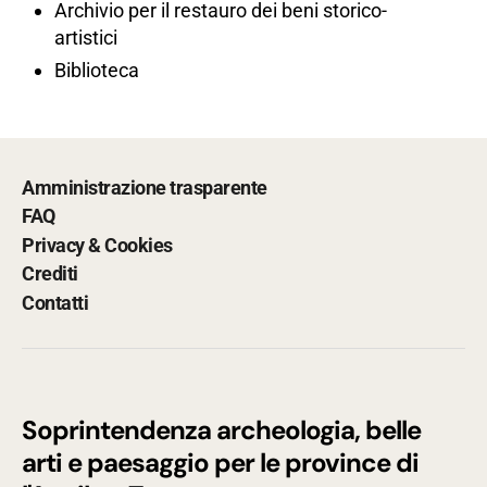
Archivio per il restauro dei beni storico-
artistici
Biblioteca
Amministrazione trasparente
FAQ
Privacy & Cookies
Crediti
Contatti
Soprintendenza archeologia, belle
arti e paesaggio per le province di