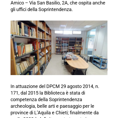
Amico – Via San Basilio, 2A, che ospita anche
gli uffici della Soprintendenza.
In attuazione del DPCM 29 agosto 2014, n.
171, dal 2015 la Biblioteca è stata di
competenza della Soprintendenza
archeologia, belle arti e paesaggio per le
province di L’Aquila e Chieti; finalmente da