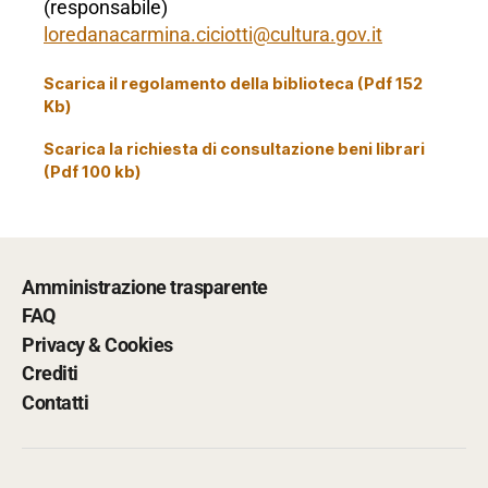
(responsabile)
loredanacarmina.ciciotti@cultura.gov.it
Scarica il regolamento della biblioteca (Pdf 152
Kb)
Scarica la richiesta di consultazione beni librari
(Pdf 100 kb)
Amministrazione trasparente
FAQ
Privacy & Cookies
Crediti
Contatti