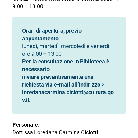
9.00 – 13.00
Orari di apertura, previo
appuntamento
:
lunedì, martedì, mercoledì e venerdì |
ore 9:00 – 13:00
Per la consultazione in Biblioteca è
necessario
inviare preventivamente una
richiesta
via e-mail all’indirizzo
>
loredanacarmina.ciciotti@cultura.go
v.it
Personale:
Dott.ssa Loredana Carmina Ciciotti