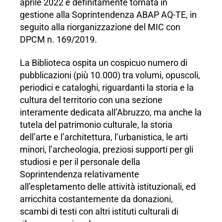
aprile 2022 è definitamente tornata in
gestione alla Soprintendenza ABAP AQ-TE, in
seguito alla riorganizzazione del MIC con
DPCM n. 169/2019.
La Biblioteca ospita un cospicuo numero di
pubblicazioni (più 10.000) tra volumi, opuscoli,
periodici e cataloghi, riguardanti la storia e la
cultura del territorio con una sezione
interamente dedicata all’Abruzzo, ma anche la
tutela del patrimonio culturale, la storia
dell’arte e l’architettura, l’urbanistica, le arti
minori, l’archeologia, preziosi supporti per gli
studiosi e per il personale della
Soprintendenza relativamente
all’espletamento delle attività istituzionali, ed
arricchita costantemente da donazioni,
scambi di testi con altri istituti culturali di