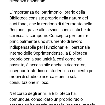
rilevanza nazionale.
L’importanza del patrimonio librario della
Biblioteca consiste proprio nella natura dei
suoi fondi, che la rendono di riferimento nella
Regione, grazie alle sezioni specialistiche di
cui essa si compone. Concepita per fornire
principalmente uno strumento di lavoro
indispensabile per i funzionari e il personale
interno delle Soprintendenze, la Biblioteca
proprio per la sua unicità, così come nel
passato, è accessibile anche a ricercatori,
insegnanti, studiosi e studenti, su richiesta per
motivi di studio o ricerca e per la sola
consultazione in loco.
Nel corso degli anni, la Biblioteca ha,
comunque, consolidato un proprio ruolo