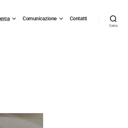
cerca
Comunicazione
Contatti
Cerca