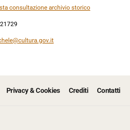
sta consultazione archivio storico
/21729
ichele@cultura.gov.it
Privacy & Cookies
Crediti
Contatti