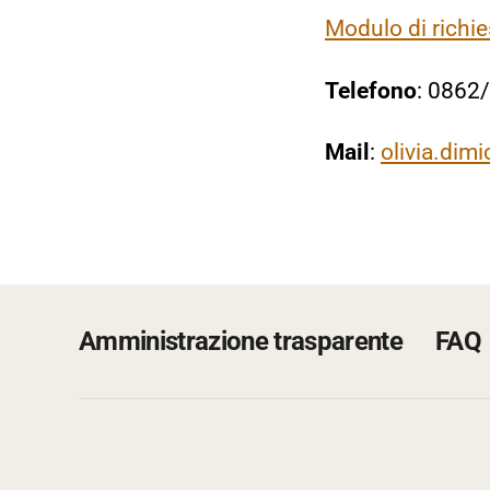
Modulo di richie
Telefono
: 0862
Mail
:
olivia.dim
Amministrazione trasparente
FAQ