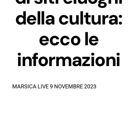
della cultura:
ecco le
informazioni
MARSICA LIVE 9 NOVEMBRE 2023