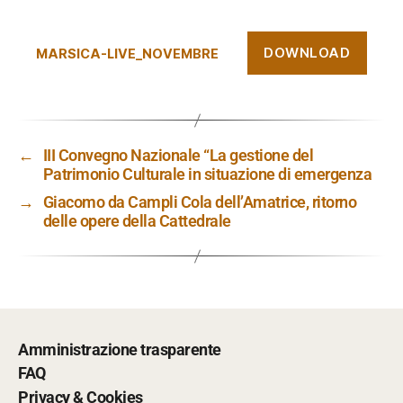
DOWNLOAD
MARSICA-LIVE_NOVEMBRE
←
III Convegno Nazionale “La gestione del
Patrimonio Culturale in situazione di emergenza
→
Giacomo da Campli Cola dell’Amatrice, ritorno
delle opere della Cattedrale
Amministrazione trasparente
FAQ
Privacy & Cookies